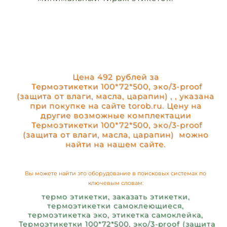
Цена 492 рублей за
Термоэтикетки 100*72*500, эко/3-proof
(защита от влаги, масла, царапин) , , указана
при покупке на сайте torob.ru. Цену на
другие возможные комплектации
Термоэтикетки 100*72*500, эко/3-proof
(защита от влаги, масла, царапин) можно
найти на нашем сайте.
Вы можете найти это оборудование в поисковых системах по
ключевым словам:
термо этикетки, заказать этикетки,
термоэтикетки самоклеющиеся,
термоэтикетка эко, этикетка самоклейка,
Термоэтикетки 100*72*500, эко/3-proof (защита