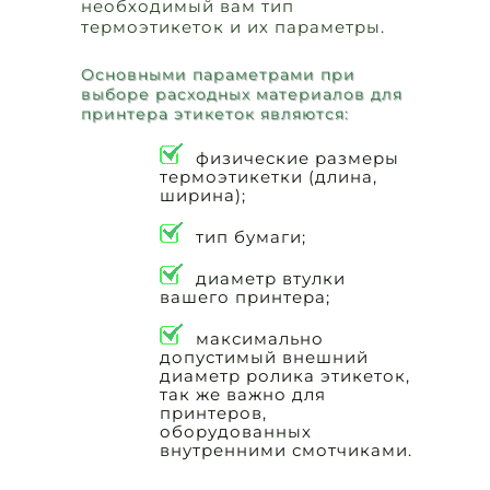
необходимый вам тип
термоэтикеток и их параметры.
Основными параметрами при
выборе расходных материалов для
принтера этикеток являются:
физические размеры
термоэтикетки (длина,
ширина);
тип бумаги;
диаметр втулки
вашего принтера;
максимально
допустимый внешний
диаметр ролика этикеток,
так же важно для
принтеров,
оборудованных
внутренними смотчиками.