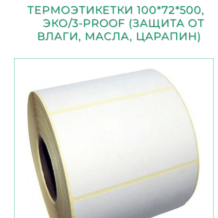
ТЕРМОЭТИКЕТКИ 100*72*500,
ЭКО/3-PROOF (ЗАЩИТА ОТ
ВЛАГИ, МАСЛА, ЦАРАПИН)