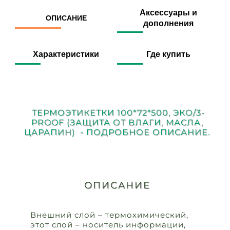
Аксессуары и
ОПИСАНИЕ
дополнения
Характеристики
Где купить
ТЕРМОЭТИКЕТКИ 100*72*500, ЭКО/3-
PROOF (ЗАЩИТА ОТ ВЛАГИ, МАСЛА,
ЦАРАПИН) - ПОДРОБНОЕ ОПИСАНИЕ.
ОПИСАНИЕ
Внешний слой – термохимический,
этот слой – носитель информации,