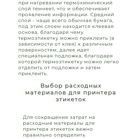
при нагревании термохимический
слой темнеет, что и обеспечивает
проявление информации. Средний
слой - чаще всего обычная бумага,
под этим слоем находится клеевая
основа, благодаря чему
термоэтикетку можно приклеить (в
зависимости от клея) к различным
поверхностям, далее идет
специальная подложка, благодаря
которой термоэтикетку можно легко
отделить от подложки и затем
приклеить.
Выбор расходных
материалов для принтера
этикеток
Для сокращения затрат на
расходные материалы для
принтера этикеток важно
правильно определить