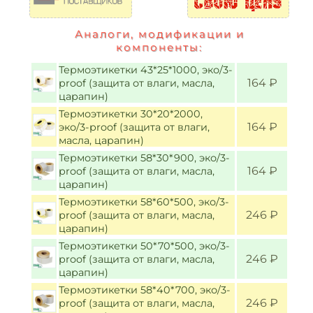
Аналоги, модификации и
компоненты:
Термоэтикетки 43*25*1000, эко/3-
164 ₽
proof (защита от влаги, масла,
царапин)
Термоэтикетки 30*20*2000,
164 ₽
эко/3-proof (защита от влаги,
масла, царапин)
Термоэтикетки 58*30*900, эко/3-
164 ₽
proof (защита от влаги, масла,
царапин)
Термоэтикетки 58*60*500, эко/3-
246 ₽
proof (защита от влаги, масла,
царапин)
Термоэтикетки 50*70*500, эко/3-
246 ₽
proof (защита от влаги, масла,
царапин)
Термоэтикетки 58*40*700, эко/3-
246 ₽
proof (защита от влаги, масла,