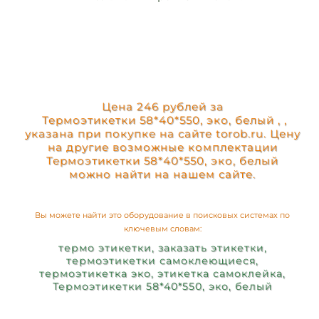
Цена 246 рублей за
Термоэтикетки 58*40*550, эко, белый , ,
указана при покупке на сайте torob.ru. Цену
на другие возможные комплектации
Термоэтикетки 58*40*550, эко, белый
можно найти на нашем сайте.
Вы можете найти это оборудование в поисковых системах по
ключевым словам:
термо этикетки, заказать этикетки,
термоэтикетки самоклеющиеся,
термоэтикетка эко, этикетка самоклейка,
Термоэтикетки 58*40*550, эко, белый