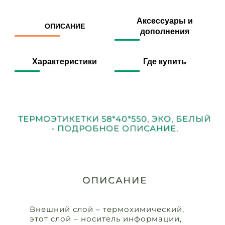
Аксессуары и
ОПИСАНИЕ
дополнения
Характеристики
Где купить
ТЕРМОЭТИКЕТКИ 58*40*550, ЭКО, БЕЛЫЙ
- ПОДРОБНОЕ ОПИСАНИЕ.
ОПИСАНИЕ
Внешний слой – термохимический,
этот слой – носитель информации,