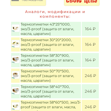
Аналоги, модификации и
компоненты:
Термоэтикетки 43*25*1000,
164 ₽
эко/3-proof (защита от влаги,
масла, царапин)
Термоэтикетки 30*20*2000,
164 ₽
эко/3-proof (защита от влаги,
масла, царапин)
Термоэтикетки 58*30*900,
164 ₽
эко/3-proof (защита от влаги,
масла, царапин)
Термоэтикетки 50*70*500,
246 ₽
эко/3-proof (защита от влаги,
масла, царапин)
Термоэтикетки 58*40*700,
246 ₽
эко/3-proof (защита от влаги,
масла, царапин)
Термоэтикетки 58*60*500, эко/3-
246 ₽
proof (защита от влаги, масла,