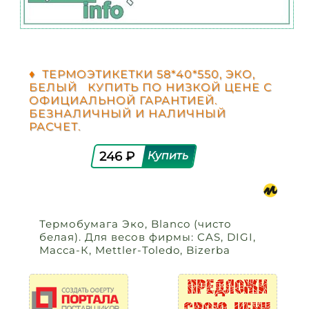
♦ ТЕРМОЭТИКЕТКИ 58*40*550, ЭКО,
БЕЛЫЙ КУПИТЬ ПО НИЗКОЙ ЦЕНЕ С
ОФИЦИАЛЬНОЙ ГАРАНТИЕЙ.
БЕЗНАЛИЧНЫЙ И НАЛИЧНЫЙ
РАСЧЕТ.
246 ₽
Термобумага Эко, Blanco (чисто
белая). Для весов фирмы: CAS, DIGI,
Масса-К, Mettler-Toledo, Bizerba