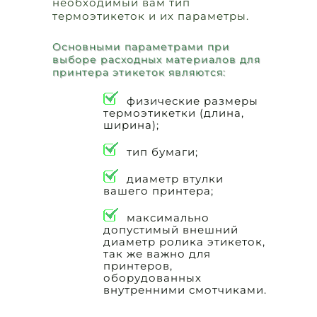
необходимый вам тип
термоэтикеток и их параметры.
Основными параметрами при
выборе расходных материалов для
принтера этикеток являются:
физические размеры
термоэтикетки (длина,
ширина);
тип бумаги;
диаметр втулки
вашего принтера;
максимально
допустимый внешний
диаметр ролика этикеток,
так же важно для
принтеров,
оборудованных
внутренними смотчиками.