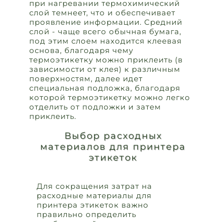
при нагревании термохимический
слой темнеет, что и обеспечивает
проявление информации. Средний
слой - чаще всего обычная бумага,
под этим слоем находится клеевая
основа, благодаря чему
термоэтикетку можно приклеить (в
зависимости от клея) к различным
поверхностям, далее идет
специальная подложка, благодаря
которой термоэтикетку можно легко
отделить от подложки и затем
приклеить.
Выбор расходных
материалов для принтера
этикеток
Для сокращения затрат на
расходные материалы для
принтера этикеток важно
правильно определить