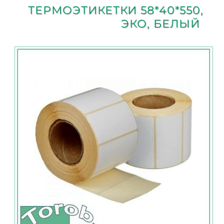
ТЕРМОЭТИКЕТКИ 58*40*550,
ЭКО, БЕЛЫЙ