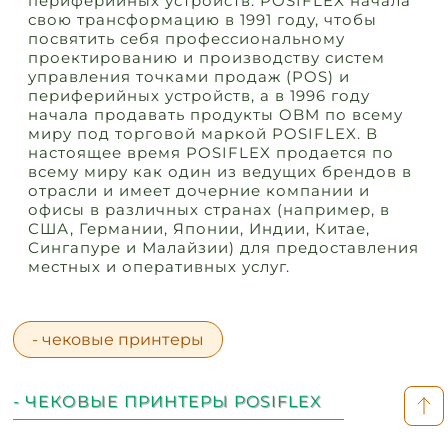
периферийных устройств. POSIFLEX начала
свою трансформацию в 1991 году, чтобы
посвятить себя профессиональному
проектированию и производству систем
управления точками продаж (POS) и
периферийных устройств, а в 1996 году
начала продавать продукты OBM по всему
миру под торговой маркой POSIFLEX. В
настоящее время POSIFLEX продается по
всему миру как один из ведущих брендов в
отрасли и имеет дочерние компании и
офисы в различных странах (например, в
США, Германии, Японии, Индии, Китае,
Сингапуре и Малайзии) для предоставления
местных и оперативных услуг.
- чековые принтеры
- ЧЕКОВЫЕ ПРИНТЕРЫ POSIFLEX