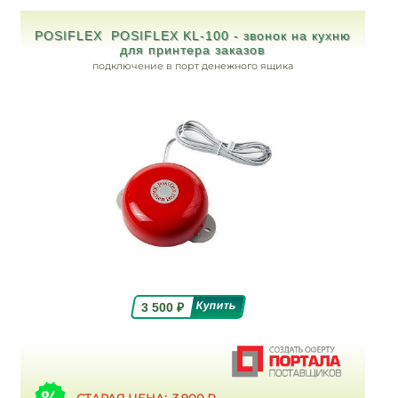
POSIFLEX POSIFLEX KL-100 - звонок на кухню
для принтера заказов
подключение в порт денежного ящика
3 500
₽