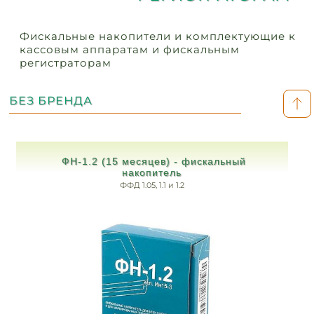
Фискальные накопители и комплектующие к
кассовым аппаратам и фискальным
регистраторам
БЕЗ БРЕНДА
ФН-1.2 (15 месяцев) - фискальный
накопитель
ФФД 1.05, 1.1 и 1.2