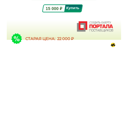
15 000
₽
СТАРАЯ ЦЕНА: 22 000 ₽