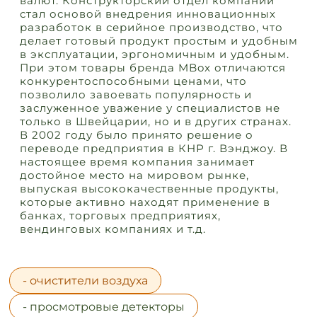
валют. Конструкторский отдел компании
стал основой внедрения инновационных
разработок в серийное производство, что
делает готовый продукт простым и удобным
в эксплуатации, эргономичным и удобным.
При этом товары бренда MBox отличаются
конкурентоспособными ценами, что
позволило завоевать популярность и
заслуженное уважение у специалистов не
только в Швейцарии, но и в других странах.
В 2002 году было принято решение о
переводе предприятия в КНР г. Вэнджоу. В
настоящее время компания занимает
достойное место на мировом рынке,
выпуская высококачественные продукты,
которые активно находят применение в
банках, торговых предприятиях,
вендинговых компаниях и т.д.
- очистители воздуха
- просмотровые детекторы