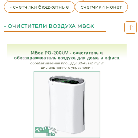
- счетчики бюджетные
счетчики монет
- ОЧИСТИТЕЛИ ВОЗДУХА MBOX
MBox PO-200UV - очиститель и
обеззараживатель воздуха для дома и офиса
обрабатываемая площадь: 30-45 м2, пульт
дистанционного управления