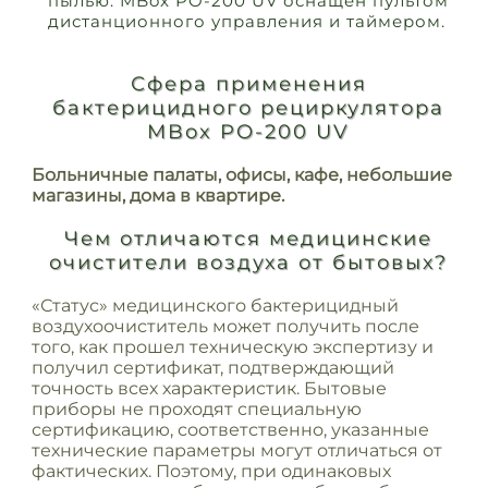
пылью. MBox PO-200 UV оснащен пультом
дистанционного управления и таймером.
Сфера применения
бактерицидного рециркулятора
MBox PO-200 UV
Больничные палаты, офисы, кафе, небольшие
магазины, дома в квартире.
Чем отличаются медицинские
очистители воздуха от бытовых?
«Статус» медицинского бактерицидный
воздухоочиститель может получить после
того, как прошел техническую экспертизу и
получил сертификат, подтверждающий
точность всех характеристик. Бытовые
приборы не проходят специальную
сертификацию, соответственно, указанные
технические параметры могут отличаться от
фактических. Поэтому, при одинаковых