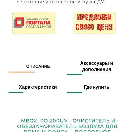
сенсорное управление и пульт ДУ.
Аксессуары и
ОПИСАНИЕ
дополнения
Характеристики
Где купить
MBOX PO-200UV - ОЧИСТИТЕЛЬ И
ОБЕЗЗАРАЖИВАТЕЛЬ ВОЗДУХА ДЛЯ
ДОМА И ОФИСА - ПОДРОБНОЕ