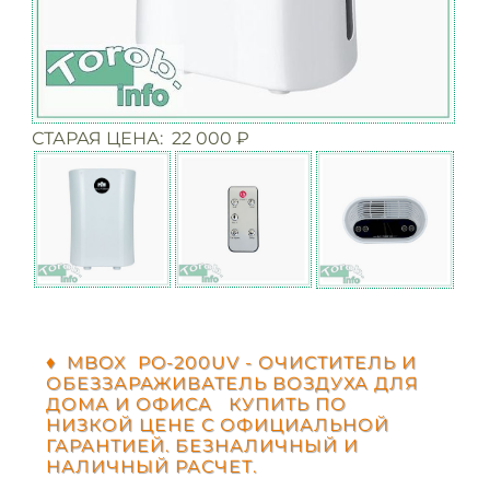
СТАРАЯ ЦЕНА: 22 000 ₽
♦ MBOX PO-200UV - ОЧИСТИТЕЛЬ И
ОБЕЗЗАРАЖИВАТЕЛЬ ВОЗДУХА ДЛЯ
ДОМА И ОФИСА КУПИТЬ ПО
НИЗКОЙ ЦЕНЕ С ОФИЦИАЛЬНОЙ
ГАРАНТИЕЙ. БЕЗНАЛИЧНЫЙ И
НАЛИЧНЫЙ РАСЧЕТ.