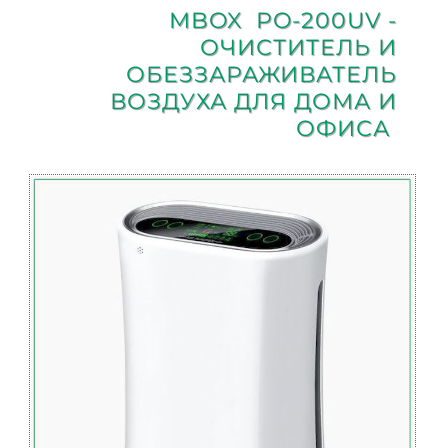
MBOX PO-200UV -
ОЧИСТИТЕЛЬ И
ОБЕЗЗАРАЖИВАТЕЛЬ
ВОЗДУХА ДЛЯ ДОМА И
ОФИСА