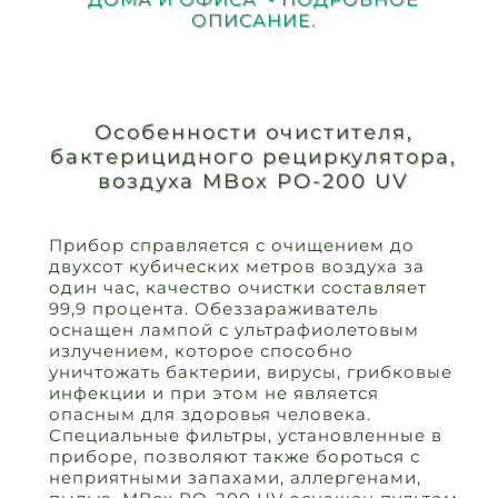
ОПИСАНИЕ.
Особенности очистителя,
бактерицидного рециркулятора,
воздуха MBox PO-200 UV
Прибор справляется с очищением до
двухсот кубических метров воздуха за
один час, качество очистки составляет
99,9 процента. Обеззараживатель
оснащен лампой с ультрафиолетовым
излучением, которое способно
уничтожать бактерии, вирусы, грибковые
инфекции и при этом не является
опасным для здоровья человека.
Специальные фильтры, установленные в
приборе, позволяют также бороться с
неприятными запахами, аллергенами,