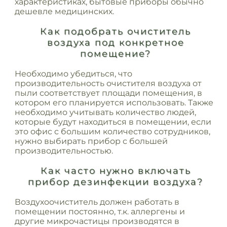
характеристиках, бытовые приборы обычно
дешевле медицинских.
Как подобрать очиститель
воздуха под конкретное
помещение?
Необходимо убедиться, что
производительность очистителя воздуха от
пыли соответствует площади помещения, в
котором его планируется использовать. Также
необходимо учитывать количество людей,
которые будут находиться в помещении, если
это офис с большим количество сотрудников,
нужно выбирать прибор с большей
производительностью.
Как часто нужно включать
прибор дезинфекции воздуха?
Воздухоочиститель должен работать в
помещении постоянно, т.к. аллергены и
другие микрочастицы производятся в