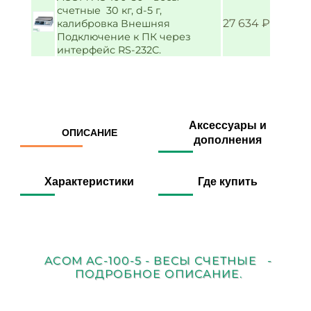
счетные 30 кг, d-5 г,
27 634 ₽
калибровка Внешняя
Подключение к ПК через
интерфейс RS-232C.
Аксессуары и
ОПИСАНИЕ
дополнения
Характеристики
Где купить
ACOM AC-100-5 - ВЕСЫ СЧЕТНЫЕ -
ПОДРОБНОЕ ОПИСАНИЕ.