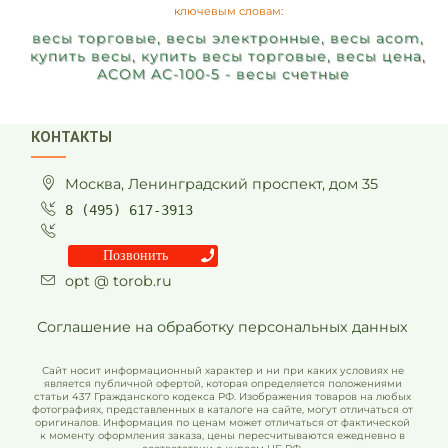
ключевым словам:
весы торговые, весы электронные, весы acom,
купить весы, купить весы торговые, весы цена,
ACOM AC-100-5 - весы счетные
КОНТАКТЫ
Москва, Ленинградский проспект, дом 35
8 (495) 617-3913
Позвонить
opt @ torob.ru
Соглашение на обработку персональных данных
Сайт носит информационный характер и ни при каких условиях не
является публичной офертой, которая определяется положениями
статьи 437 Гражданского кодекса РФ. Изображения товаров на любых
фотографиях, представленных в каталоге на сайте, могут отличаться от
оригиналов. Информация по ценам может отличаться от фактической
к моменту оформления заказа, цены пересчитываются ежедневно в