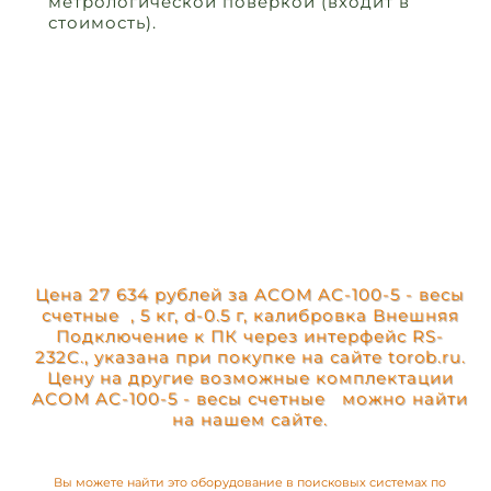
метрологической поверкой (входит в
стоимость).
Цена 27 634 рублей за ACOM AC-100-5 - весы
счетные , 5 кг, d-0.5 г, калибровка Внешняя
Подключение к ПК через интерфейс RS-
232C., указана при покупке на сайте torob.ru.
Цену на другие возможные комплектации
ACOM AC-100-5 - весы счетные можно найти
на нашем сайте.
Вы можете найти это оборудование в поисковых системах по