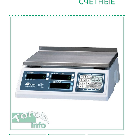
СЧЕТНЫЕ