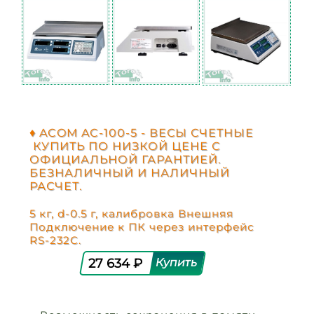
♦ ACOM AC-100-5 - ВЕСЫ СЧЕТНЫЕ
КУПИТЬ ПО НИЗКОЙ ЦЕНЕ С
ОФИЦИАЛЬНОЙ ГАРАНТИЕЙ.
БЕЗНАЛИЧНЫЙ И НАЛИЧНЫЙ
РАСЧЕТ.
5 кг, d-0.5 г, калибровка Внешняя
Подключение к ПК через интерфейс
RS-232C.
27 634 ₽