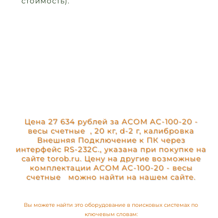
стоимость).
Цена 27 634 рублей за ACOM AC-100-20 -
весы счетные , 20 кг, d-2 г, калибровка
Внешняя Подключение к ПК через
интерфейс RS-232C., указана при покупке на
сайте torob.ru. Цену на другие возможные
комплектации ACOM AC-100-20 - весы
счетные можно найти на нашем сайте.
Вы можете найти это оборудование в поисковых системах по
ключевым словам: