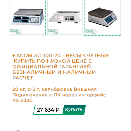
♦ ACOM AC-100-20 - ВЕСЫ СЧЕТНЫЕ
КУПИТЬ ПО НИЗКОЙ ЦЕНЕ С
ОФИЦИАЛЬНОЙ ГАРАНТИЕЙ.
БЕЗНАЛИЧНЫЙ И НАЛИЧНЫЙ
РАСЧЕТ.
20 кг, d-2 г, калибровка Внешняя
Подключение к ПК через интерфейс
RS-232C.
27 634 ₽