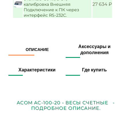
27 634 ₽
калибровка Внешняя
Подключение к ПК через
интерфейс RS-232C.
Аксессуары и
ОПИСАНИЕ
дополнения
Характеристики
Где купить
ACOM AC-100-20 - ВЕСЫ СЧЕТНЫЕ -
ПОДРОБНОЕ ОПИСАНИЕ.