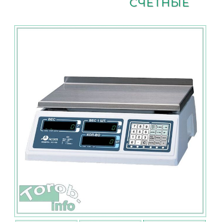
СЧЕТНЫЕ