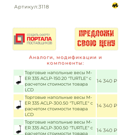
Артикул:3118
Аналоги, модификации и
компоненты:
Торговые напольные весы M-
ER 335 ACLP-150.20 "TURTLE" с
14 340 ₽
расчетом стоимости товара
LCD
Торговые напольные весы M-
ER 335 ACLP-300.50 "TURTLE" с
14 340 ₽
расчетом стоимости товара
LCD
Торговые напольные весы M-
ER 335 ACLP-300.50 "TURTLE" с
14 340 ₽
расчетом стоимости товара