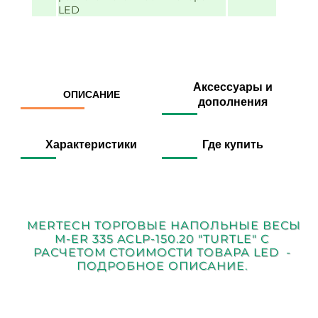
LED
Аксессуары и
ОПИСАНИЕ
дополнения
Характеристики
Где купить
MERTECH ТОРГОВЫЕ НАПОЛЬНЫЕ ВЕСЫ
M-ER 335 ACLP-150.20 "TURTLE" С
РАСЧЕТОМ СТОИМОСТИ ТОВАРА LED -
ПОДРОБНОЕ ОПИСАНИЕ.