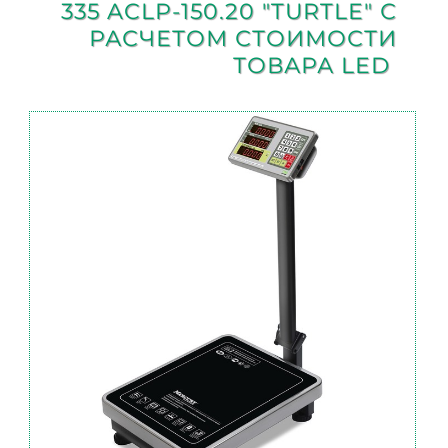
335 ACLP-150.20 "TURTLE" С
РАСЧЕТОМ СТОИМОСТИ
ТОВАРА LED