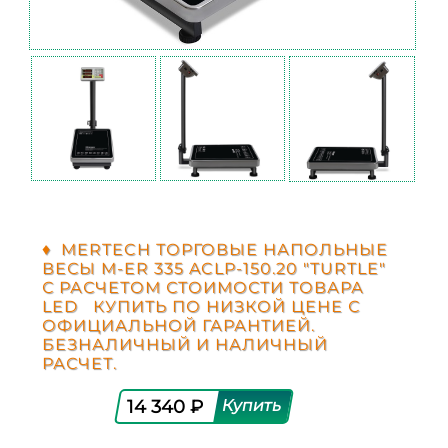
♦ MERTECH ТОРГОВЫЕ НАПОЛЬНЫЕ
ВЕСЫ M-ER 335 ACLP-150.20 "TURTLE"
С РАСЧЕТОМ СТОИМОСТИ ТОВАРА
LED КУПИТЬ ПО НИЗКОЙ ЦЕНЕ С
ОФИЦИАЛЬНОЙ ГАРАНТИЕЙ.
БЕЗНАЛИЧНЫЙ И НАЛИЧНЫЙ
РАСЧЕТ.
14 340 ₽