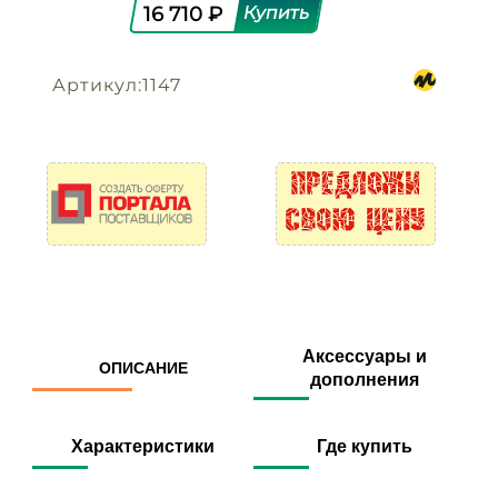
16 710 ₽
Артикул:1147
Аксессуары и
ОПИСАНИЕ
дополнения
Характеристики
Где купить