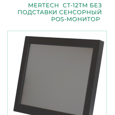
MERTECH CT-12TM БЕЗ
ПОДСТАВКИ СЕНСОРНЫЙ
POS-МОНИТОР