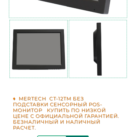
♦ MERTECH CT-12TM БЕЗ
ПОДСТАВКИ СЕНСОРНЫЙ POS-
МОНИТОР КУПИТЬ ПО НИЗКОЙ
ЦЕНЕ С ОФИЦИАЛЬНОЙ ГАРАНТИЕЙ.
БЕЗНАЛИЧНЫЙ И НАЛИЧНЫЙ
РАСЧЕТ.