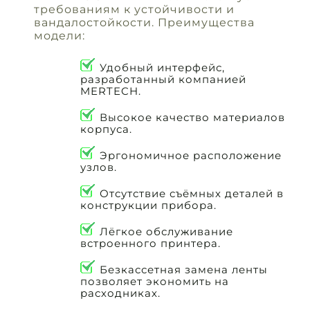
требованиям к устойчивости и
вандалостойкости. Преимущества
модели:
Удобный интерфейс,
разработанный компанией
MERTECH.
Высокое качество материалов
корпуса.
Эргономичное расположение
узлов.
Отсутствие съёмных деталей в
конструкции прибора.
Лёгкое обслуживание
встроенного принтера.
Безкассетная замена ленты
позволяет экономить на
расходниках.