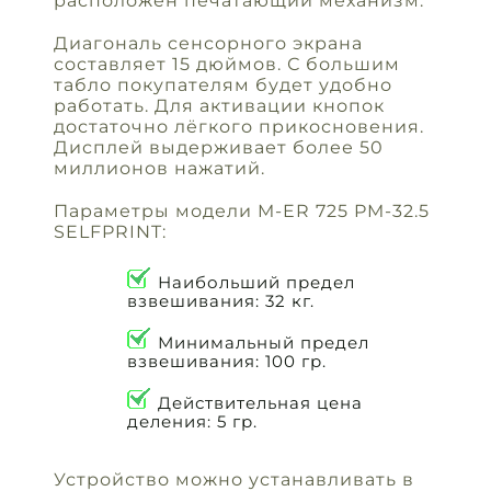
расположен печатающий механизм.
Диагональ сенсорного экрана
составляет 15 дюймов. С большим
табло покупателям будет удобно
работать. Для активации кнопок
достаточно лёгкого прикосновения.
Дисплей выдерживает более 50
миллионов нажатий.
Параметры модели M-ER 725 PM-32.5
SELFPRINT:
Наибольший предел
взвешивания: 32 кг.
Минимальный предел
взвешивания: 100 гр.
Действительная цена
деления: 5 гр.
Устройство можно устанавливать в