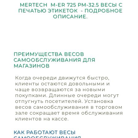
MERTECH M-ER 725 PM-32.5 ВЕСЫ С
ПЕЧАТЬЮ ЭТИКЕТОК - ПОДРОБНОЕ
ОПИСАНИЕ.
ПРЕИМУЩЕСТВА ВЕСОВ
САМООБСЛУЖИВАНИЯ ДЛЯ
МАГАЗИНОВ
Когда очереди движутся быстро,
клиенты остаются довольными и
чаще возвращаются за новыми
покупками. Длинные очереди могут
отпугнуть посетителей. Установка
весов самообслуживания в торговом
зале сокращает время обслуживания
клиентов на кассе.
КАК РАБОТАЮТ ВЕСЫ