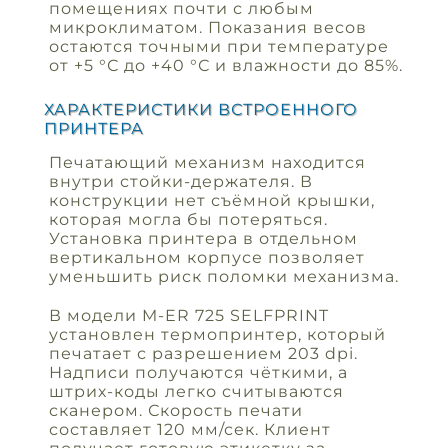
помещениях почти с любым
микроклиматом. Показания весов
остаются точными при температуре
от +5 °С до +40 °С и влажности до 85%.
ХАРАКТЕРИСТИКИ ВСТРОЕННОГО
ПРИНТЕРА
Печатающий механизм находится
внутри стойки-держателя. В
конструкции нет съёмной крышки,
которая могла бы потеряться.
Установка принтера в отдельном
вертикальном корпусе позволяет
уменьшить риск поломки механизма.
В модели M-ER 725 SELFPRINT
установлен термопринтер, который
печатает с разрешением 203 dpi.
Надписи получаются чёткими, а
штрих-коды легко считываются
сканером. Скорость печати
составляет 120 мм/сек. Клиент