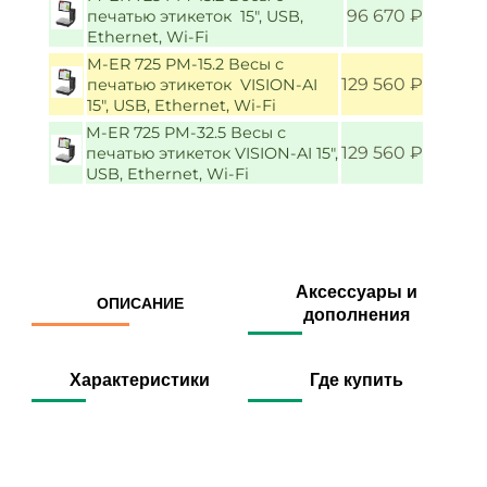
96 670 ₽
печатью этикеток 15", USB,
Ethernet, Wi-Fi
M-ER 725 PM-15.2 Весы с
129 560 ₽
печатью этикеток VISION-AI
15", USB, Ethernet, Wi-Fi
M-ER 725 PM-32.5 Весы с
129 560 ₽
печатью этикеток VISION-AI 15",
USB, Ethernet, Wi-Fi
Аксессуары и
ОПИСАНИЕ
дополнения
Характеристики
Где купить