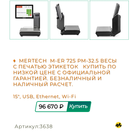
♦ MERTECH M-ER 725 PM-32.5 ВЕСЫ
С ПЕЧАТЬЮ ЭТИКЕТОК КУПИТЬ ПО
НИЗКОЙ ЦЕНЕ С ОФИЦИАЛЬНОЙ
ГАРАНТИЕЙ. БЕЗНАЛИЧНЫЙ И
НАЛИЧНЫЙ РАСЧЕТ.
15", USB, Ethernet, Wi-Fi
96 670 ₽
Артикул:3638