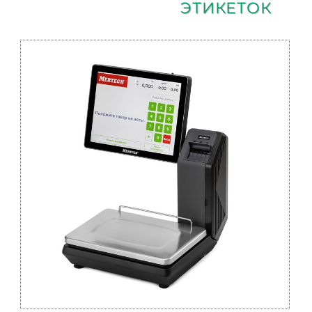
ЭТИКЕТОК