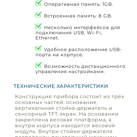
Оперативная память: 1GB.
Встроенная память: 8 GB.
Несколько интерфейсов для
подключения USB, Wi-Fi,
Ethernet.
Удобное расположение USB-
порта на корпусе.
Возможность дистанционного
управления настройками.
ТЕХНИЧЕСКИЕ ХАРАКТЕРИСТИКИ
Конструкция прибора состоит из трёх
основных частей: основание,
вертикальная стойка-держатель и
сенсорный TFT-экран. На основании
закреплена весовая платформа, а
внутри корпуса находится весовой
модуль. Внутри стойки-держателя