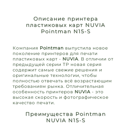
Описание принтера
пластиковых карт NUVIA
Pointman N15-S
Компания
Pointman
выпустила новое
поколение принтеров для печати
пластиковых карт -
NUVIA
. В отличии от
предыдущей серии ТР новая серия
содержит самые свежие решения и
оригинальные технологии, чтобы
полностью отвечать всё возрастающим
требованиям рынка. Отличительная
особенность принтеров
NUVIA
- это
высокая скорость и фотографическое
качество печати.
Преимущества Pointman
NUVIA N15-S