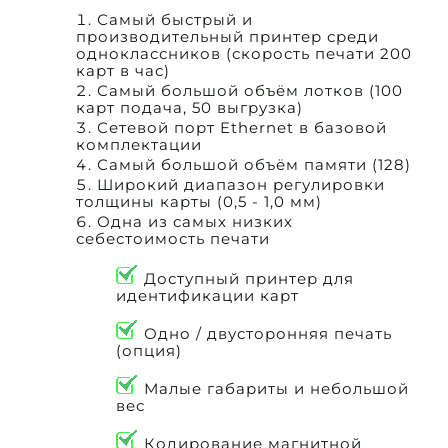
Самый быстрый и
производительный принтер среди
одноклассников (скорость печати 200
карт в час)
Самый большой объём лотков (100
карт подача, 50 выгрузка)
Сетевой порт Ethernet в базовой
комплектации
Самый большой объём памяти (128)
Широкий диапазон регулировки
толщины карты (0,5 - 1,0 мм)
Одна из самых низких
себестоимость печати
Доступный принтер для
идентификации карт
Одно / двусторонняя печать
(опция)
Малые габариты и небольшой
вес
Кодирование магнитной