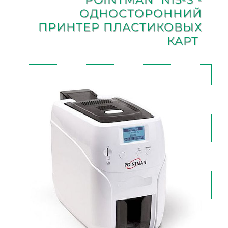
ОДНОСТОРОННИЙ
ПРИНТЕР ПЛАСТИКОВЫХ
КАРТ