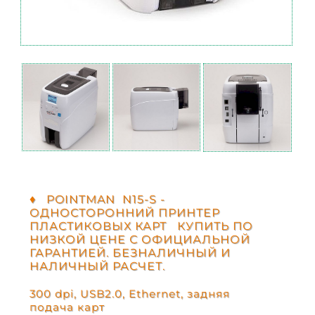
♦ POINTMAN N15-S -
ОДНОСТОРОННИЙ ПРИНТЕР
ПЛАСТИКОВЫХ КАРТ КУПИТЬ ПО
НИЗКОЙ ЦЕНЕ С ОФИЦИАЛЬНОЙ
ГАРАНТИЕЙ. БЕЗНАЛИЧНЫЙ И
НАЛИЧНЫЙ РАСЧЕТ.
300 dpi, USB2.0, Ethernet, задняя
подача карт