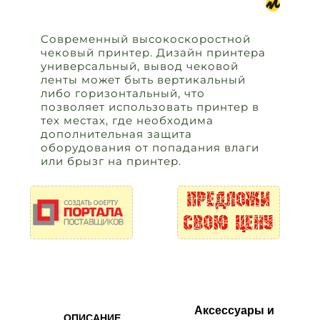
Современный высокоскоростной
чековый принтер. Дизайн принтера
универсальный, вывод чековой
ленты может быть вертикальный
либо горизонтальный, что
позволяет использовать принтер в
тех местах, где необходима
дополнительная защита
оборудования от попадания влаги
или брызг на принтер.
Аксессуары и
ОПИСАНИЕ