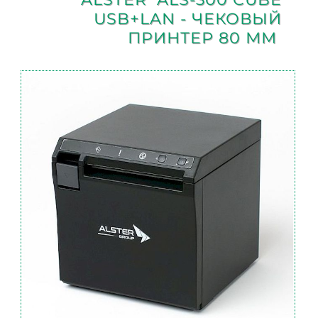
USB+LAN - ЧЕКОВЫЙ
ПРИНТЕР 80 ММ