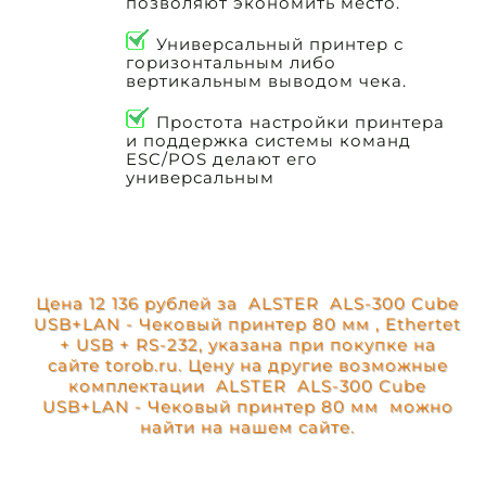
позволяют экономить место.
Универсальный принтер с
горизонтальным либо
вертикальным выводом чека.
Простота настройки принтера
и поддержка системы команд
ESC/POS делают его
универсальным
Цена 12 136 рублей за ALSTER ALS-300 Cube
USB+LAN - Чековый принтер 80 мм , Ethertet
+ USB + RS-232, указана при покупке на
сайте torob.ru. Цену на другие возможные
комплектации ALSTER ALS-300 Cube
USB+LAN - Чековый принтер 80 мм можно
найти на нашем сайте.