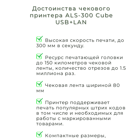
Достоинства чекового
принтера ALS-300 Cube
USB+LAN
Высокая скорость печати, до
300 мм в секунду.
Ресурс печатающей головки
до 150 километров чековой
ленты, количество отрезов до 1.5
миллиона раз.
Чековая лента шириной 80
мм
Принтер поддерживает
печать популярных штрих кодов
в том числе и необходимых для
работы с маркированными
товарами.
Компактные размеры,