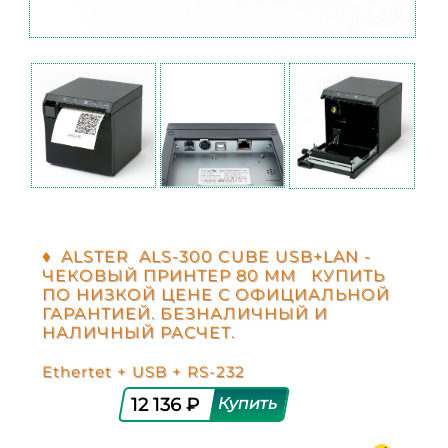
♦ ALSTER ALS-300 CUBE USB+LAN -
ЧЕКОВЫЙ ПРИНТЕР 80 ММ КУПИТЬ
ПО НИЗКОЙ ЦЕНЕ С ОФИЦИАЛЬНОЙ
ГАРАНТИЕЙ. БЕЗНАЛИЧНЫЙ И
НАЛИЧНЫЙ РАСЧЕТ.
Ethertet + USB + RS-232
12 136 ₽