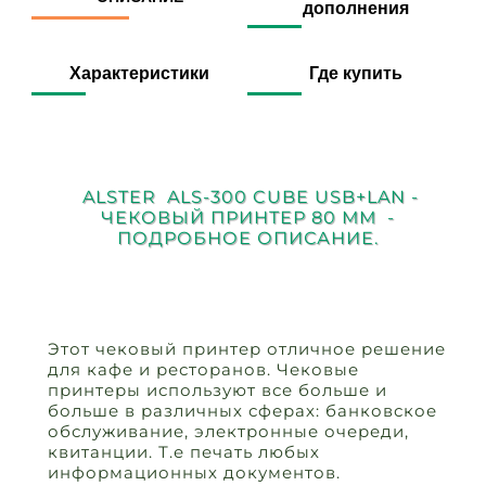
дополнения
Характеристики
Где купить
ALSTER ALS-300 CUBE USB+LAN -
ЧЕКОВЫЙ ПРИНТЕР 80 ММ -
ПОДРОБНОЕ ОПИСАНИЕ.
Этот чековый принтер отличное решение
для кафе и ресторанов. Чековые
принтеры используют все больше и
больше в различных сферах: банковское
обслуживание, электронные очереди,
квитанции. Т.е печать любых
информационных документов.