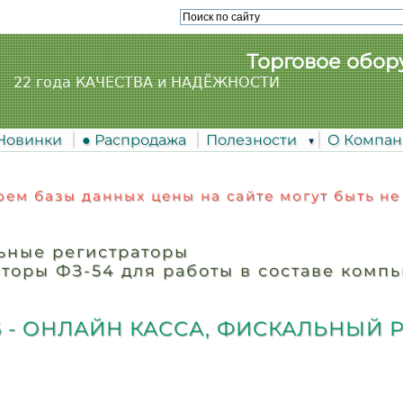
Торговое обор
22 года КАЧЕСТВА и НАДЁЖНОСТИ
 Новинки
● Распродажа
Полезности
О Компа
ем базы данных цены на сайте могут быть не
ьные регистраторы
торы ФЗ-54 для работы в составе комп
 - ОНЛАЙН КАССА, ФИСКАЛЬНЫЙ 