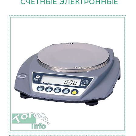
СЧЕТНЫЕ ЭЛЕКТРОННЫЕ