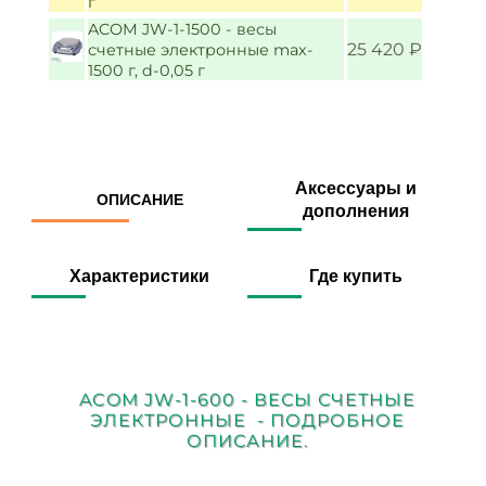
г
ACOM JW-1-1500 - весы
25 420 ₽
счетные электронные max-
1500 г, d-0,05 г
Аксессуары и
ОПИСАНИЕ
дополнения
Характеристики
Где купить
ACOM JW-1-600 - ВЕСЫ СЧЕТНЫЕ
ЭЛЕКТРОННЫЕ - ПОДРОБНОЕ
ОПИСАНИЕ.