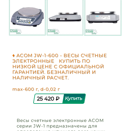
♦ ACOM JW-1-600 - ВЕСЫ СЧЕТНЫЕ
ЭЛЕКТРОННЫЕ КУПИТЬ ПО
НИЗКОЙ ЦЕНЕ С ОФИЦИАЛЬНОЙ
ГАРАНТИЕЙ. БЕЗНАЛИЧНЫЙ И
НАЛИЧНЫЙ РАСЧЕТ.
max-600 г, d-0,02 г
25 420 ₽
Весы счетные электронные ACOM
серии JW-1 предназначены для