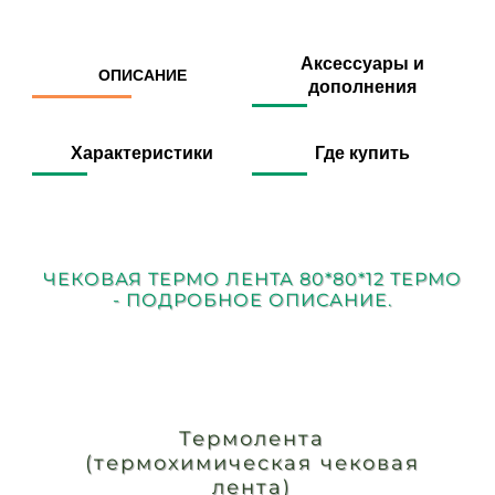
Аксессуары и
ОПИСАНИЕ
дополнения
Характеристики
Где купить
ЧЕКОВАЯ ТЕРМО ЛЕНТА 80*80*12 ТЕРМО
- ПОДРОБНОЕ ОПИСАНИЕ.
Термолента
(термохимическая чековая
лента)