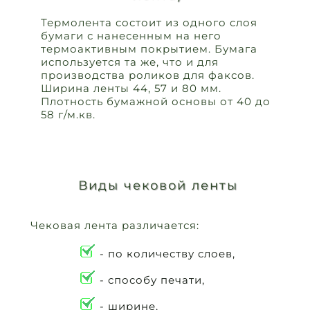
Термолента состоит из одного слоя
бумаги с нанесенным на него
термоактивным покрытием. Бумага
используется та же, что и для
производства роликов для факсов.
Ширина ленты 44, 57 и 80 мм.
Плотность бумажной основы от 40 до
58 г/м.кв.
Виды чековой ленты
Чековая лента различается:
- по количеству слоев,
- способу печати,
- ширине,