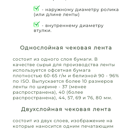
- наружному диаметру ролика
(или длине ленты)
- внутреннему диаметру
втулки.
Однослойная чековая лента
состоит из одного слоя бумаги. В
качестве сырья для производства ленты
используется офсетная бумага
плотностью 60-65 г/м и белизной 90 - 96%
по ISO. Выпускается более 10 размеров
ленты по ширине - 37 (менее
распространена), 40 (более
распространена), 44, 57, 69 и 76, 80 мм.
Двухслойная чековая лента
состоит из двух слоев, изображение на
которые наносится одним печатающим