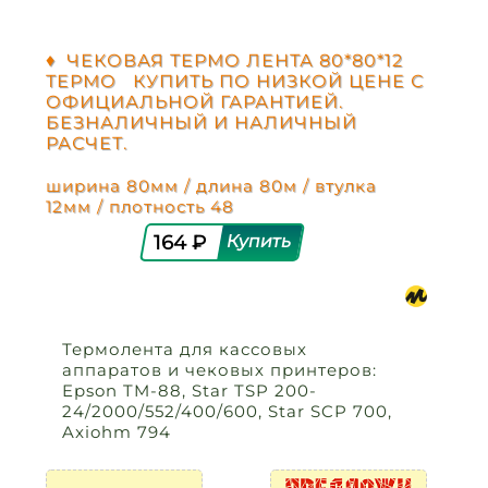
♦ ЧЕКОВАЯ ТЕРМО ЛЕНТА 80*80*12
ТЕРМО КУПИТЬ ПО НИЗКОЙ ЦЕНЕ С
ОФИЦИАЛЬНОЙ ГАРАНТИЕЙ.
БЕЗНАЛИЧНЫЙ И НАЛИЧНЫЙ
РАСЧЕТ.
ширина 80мм / длина 80м / втулка
12мм / плотность 48
164 ₽
Термолента для кассовых
аппаратов и чековых принтеров:
Epson TM-88, Star TSP 200-
24/2000/552/400/600, Star SCP 700,
Axiohm 794