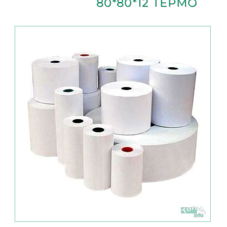
80*80*12 ТЕРМО