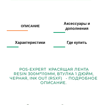
Аксессуары и
ОПИСАНИЕ
дополнения
Характеристики
Где купить
POS-EXPERT КРАСЯЩАЯ ЛЕНТА
RESIN 300М*110ММ, ВТУЛКА 1 ДЮЙМ,
ЧЕРНАЯ, INK OUT (RSXF) - ПОДРОБНОЕ
ОПИСАНИЕ.