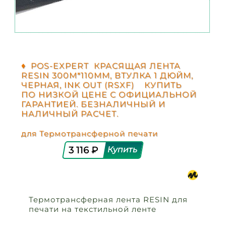
♦ POS-EXPERT КРАСЯЩАЯ ЛЕНТА
RESIN 300М*110ММ, ВТУЛКА 1 ДЮЙМ,
ЧЕРНАЯ, INK OUT (RSXF) КУПИТЬ
ПО НИЗКОЙ ЦЕНЕ С ОФИЦИАЛЬНОЙ
ГАРАНТИЕЙ. БЕЗНАЛИЧНЫЙ И
НАЛИЧНЫЙ РАСЧЕТ.
для Термотрансферной печати
3 116 ₽
Термотрансферная лента RESIN для
печати на текстильной ленте