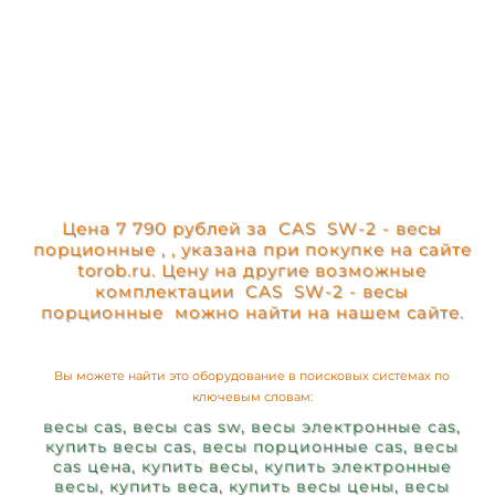
Цена 7 790 рублей за CAS SW-2 - весы
порционные , , указана при покупке на сайте
torob.ru. Цену на другие возможные
комплектации CAS SW-2 - весы
порционные можно найти на нашем сайте.
Вы можете найти это оборудование в поисковых системах по
ключевым словам:
весы cas, весы cas sw, весы электронные cas,
купить весы cas, весы порционные cas, весы
cas цена, купить весы, купить электронные
весы, купить веса, купить весы цены, весы