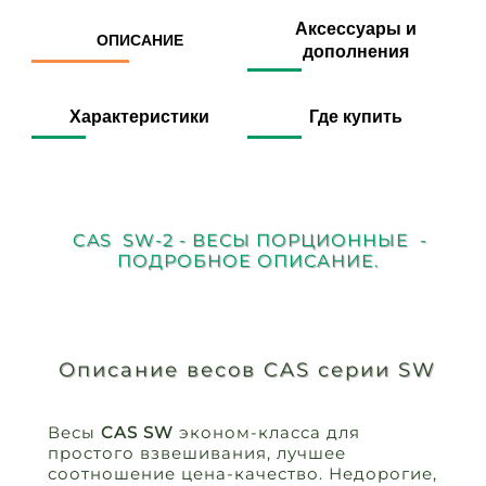
Аксессуары и
ОПИСАНИЕ
дополнения
Характеристики
Где купить
CAS SW-2 - ВЕСЫ ПОРЦИОННЫЕ -
ПОДРОБНОЕ ОПИСАНИЕ.
Описание весов CAS серии SW
Весы
CAS SW
эконом-класса для
простого взвешивания, лучшее
соотношение цена-качество. Недорогие,