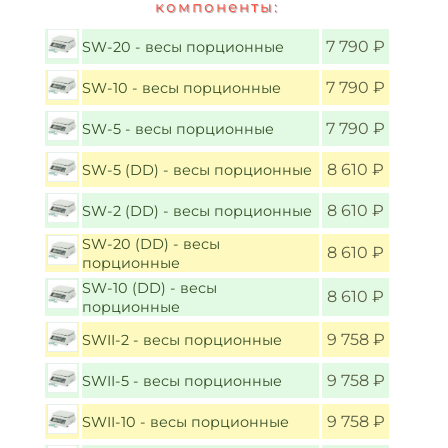
компоненты:
7 790 ₽
SW-20 - весы порционные
7 790 ₽
SW-10 - весы порционные
7 790 ₽
SW-5 - весы порционные
8 610 ₽
SW-5 (DD) - весы порционные
8 610 ₽
SW-2 (DD) - весы порционные
SW-20 (DD) - весы
8 610 ₽
порционные
SW-10 (DD) - весы
8 610 ₽
порционные
9 758 ₽
SWII-2 - весы порционные
9 758 ₽
SWII-5 - весы порционные
9 758 ₽
SWII-10 - весы порционные