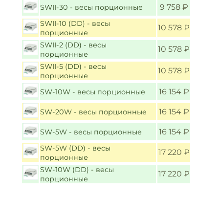
9 758 ₽
SWII-30 - весы порционные
SWII-10 (DD) - весы
10 578 ₽
порционные
SWII-2 (DD) - весы
10 578 ₽
порционные
SWII-5 (DD) - весы
10 578 ₽
порционные
16 154 ₽
SW-10W - весы порционные
16 154 ₽
SW-20W - весы порционные
16 154 ₽
SW-5W - весы порционные
SW-5W (DD) - весы
17 220 ₽
порционные
SW-10W (DD) - весы
17 220 ₽
порционные