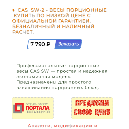
♦ CAS SW-2 - ВЕСЫ ПОРЦИОННЫЕ
КУПИТЬ ПО НИЗКОЙ ЦЕНЕ С
ОФИЦИАЛЬНОЙ ГАРАНТИЕЙ.
БЕЗНАЛИЧНЫЙ И НАЛИЧНЫЙ
РАСЧЕТ.
7 790 ₽
Профессиональные порционные
весы CAS SW — простая и надежная
экономичная модель.
Предназначены для простого
взвешивания порционных блюд.
Аналоги, модификации и