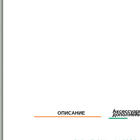
Аксессуар
ОПИСАНИЕ
дополнен