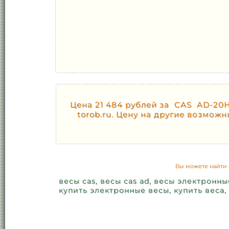
Цена 21 484 рублей за CAS AD-20H 
torob.ru. Цену на другие возмо
Вы можете найти 
весы cas, весы cas ad, весы электронны
купить электронные весы, купить веса