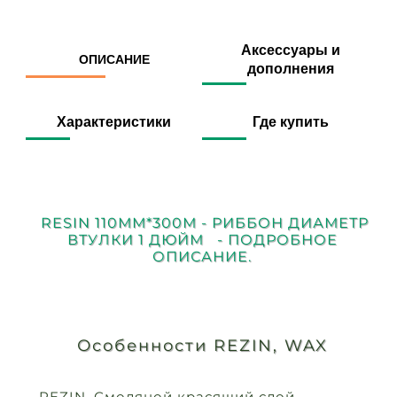
Аксессуары и
ОПИСАНИЕ
дополнения
Характеристики
Где купить
RESIN 110ММ*300М - РИББОН ДИАМЕТР
ВТУЛКИ 1 ДЮЙМ - ПОДРОБНОЕ
ОПИСАНИЕ.
Особенности REZIN, WAX
REZIN. Смоляной красящий слой.