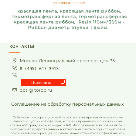
ключевым словам:
красящая лента, красящая лента риббон,
термотрансферная лента, термотрансферная
красящая лента риббон, Resin 110мм*300м -
Риббон диаметр втулки 1 дюйм
КОНТАКТЫ
Москва, Ленинградский проспект, дом 35
8 (495) 617-3913
Позвонить
opt @ torob.ru
Соглашение на обработку персональных данных
Сайт носит информационный характер и ни при каких условиях не
является публичной офертой, которая определяется положениями
статьи 437 Гражданского кодекса РФ. Изображения товаров на любых
фотографиях, представленных в каталоге на сайте, могут отличаться от
оригиналов. Информация по ценам может отличаться от фактической