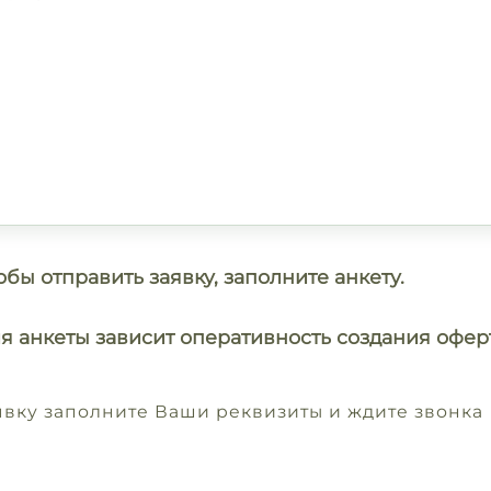
обы отправить заявку, заполните анкету.
я анкеты зависит оперативность создания офер
аявку заполните Ваши реквизиты и ждите звонка