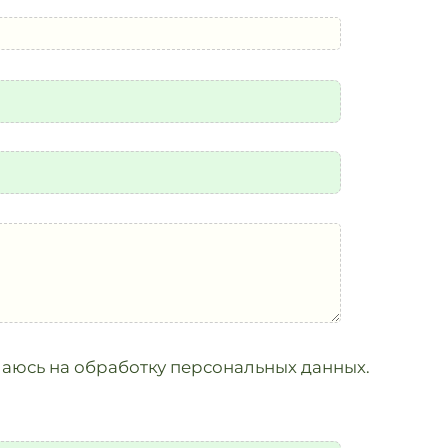
аюсь на обработку персональных данных.