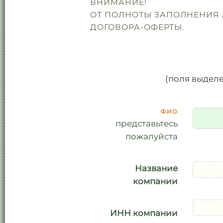
ВНИМАНИЕ!
ОТ ПОЛНОТЫ ЗАПОЛНЕНИЯ 
ДОГОВОРА-ОФЕРТЫ.
(поля выдел
Ф.И.О.
представьтесь
пожалуйста
Название
компании
ИНН компании