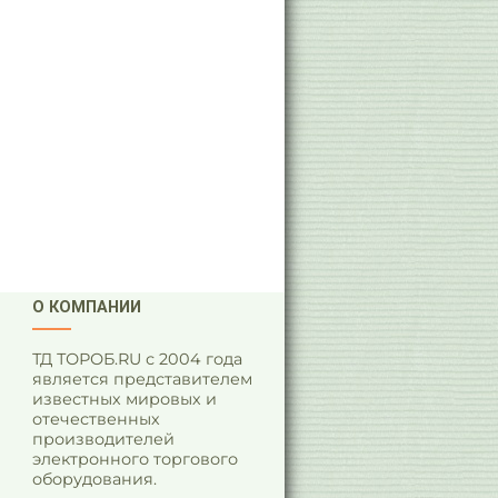
О КОМПАНИИ
ТД ТОРОБ.RU с 2004 года
является представителем
известных мировых и
отечественных
производителей
электронного торгового
оборудования.