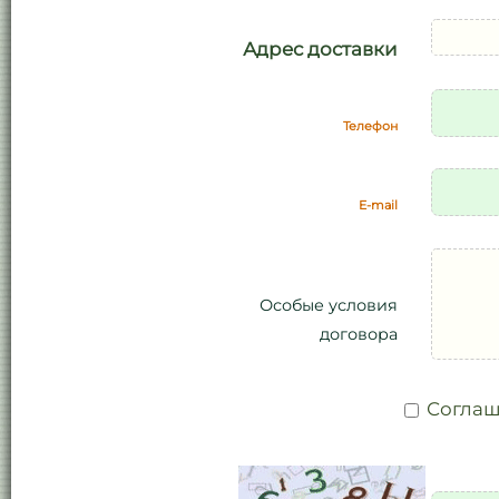
Адрес доставки
Телефон
E-mail
Особые условия
договора
Соглаш