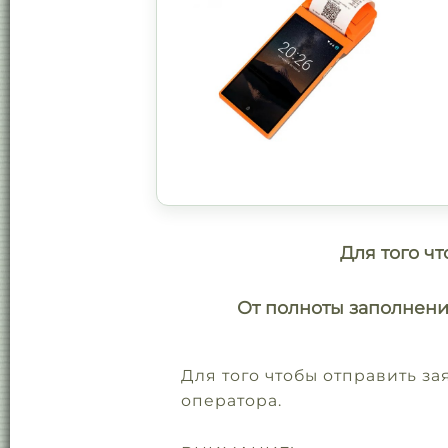
Для того чт
От полноты заполнени
Для того чтобы отправить з
оператора.