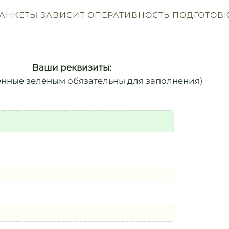
АНКЕТЫ ЗАВИСИТ ОПЕРАТИВНОСТЬ ПОДГОТОВ
Ваши реквизиты:
енные зелёным обязательны для заполнения)