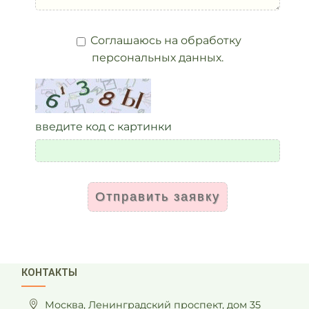
Соглашаюсь на обработку
персональных данных.
введите код с картинки
Отправить заявку
КОНТАКТЫ
Москва, Ленинградский проспект, дом 35