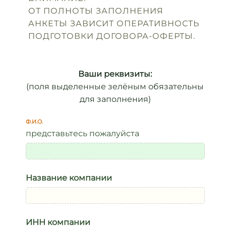
ОТ ПОЛНОТЫ ЗАПОЛНЕНИЯ
АНКЕТЫ ЗАВИСИТ ОПЕРАТИВНОСТЬ
ПОДГОТОВКИ ДОГОВОРА-ОФЕРТЫ.
Ваши реквизиты:
(поля выделенные зелёным обязательны
для заполнения)
Ф.И.О.
представьтесь пожалуйста
Название компании
ИНН компании