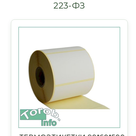
223-ФЗ