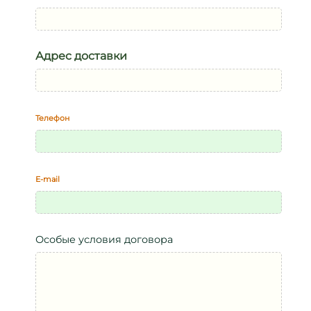
Адрес доставки
Телефон
E-mail
Особые условия договора