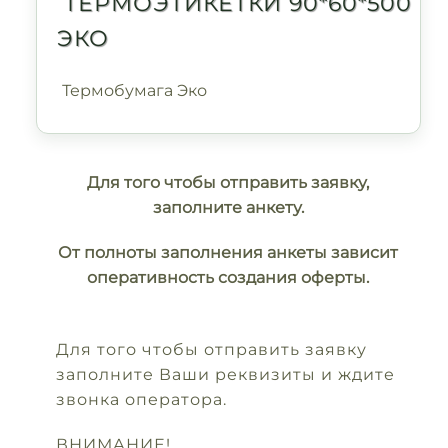
ТЕРМОЭТИКЕТКИ 90*60*500
ЭКО
Термобумага Эко
Для того чтобы отправить заявку,
заполните анкету.
От полноты заполнения анкеты зависит
оперативность создания оферты.
Для того чтобы отправить заявку
заполните Ваши реквизиты и ждите
звонка оператора.
ВНИМАНИЕ!