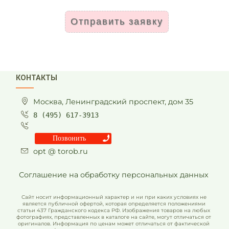
Отправить заявку
КОНТАКТЫ
Москва, Ленинградский проспект, дом 35
8 (495) 617-3913
Позвонить
opt @ torob.ru
Соглашение на обработку персональных данных
Сайт носит информационный характер и ни при каких условиях не
является публичной офертой, которая определяется положениями
статьи 437 Гражданского кодекса РФ. Изображения товаров на любых
фотографиях, представленных в каталоге на сайте, могут отличаться от
оригиналов. Информация по ценам может отличаться от фактической