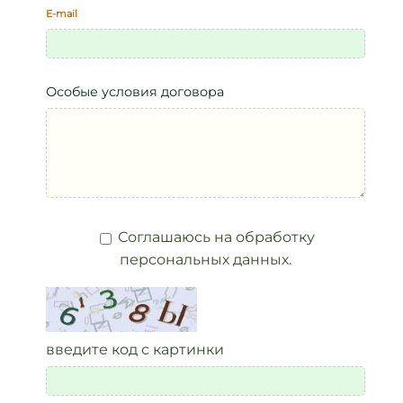
E-mail
Особые условия договора
Соглашаюсь на обработку
персональных данных.
введите код с картинки