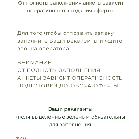
От полноты заполнения анкеты зависит
оперативность создания оферты.
Для того чтобы отправить заявку
заполните Ваши реквизиты и ждите
звонка оператора.
ВНИМАНИЕ!
ОТ ПОЛНОТЫ ЗАПОЛНЕНИЯ
АНКЕТЫ ЗАВИСИТ ОПЕРАТИВНОСТЬ
ПОДГОТОВКИ ДОГОВОРА-ОФЕРТЫ.
Ваши реквизиты:
(поля выделенные зелёным обязательны
для заполнения)
Ф.И.О.