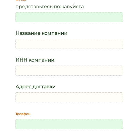
представьтесь пожалуйста
Название компании
ИНН компании
Адрес доставки
Телефон