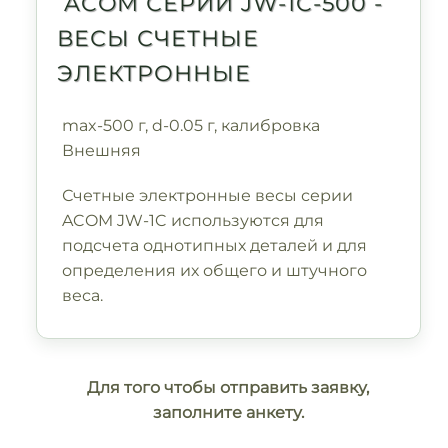
ACOM СЕРИИ JW-1C-500 -
ВЕСЫ СЧЕТНЫЕ
ЭЛЕКТРОННЫЕ
max-500 г, d-0.05 г, калибровка
Внешняя
Счетные электронные весы серии
ACOM JW-1C используются для
подсчета однотипных деталей и для
определения их общего и штучного
веса.
Для того чтобы отправить заявку,
заполните анкету.