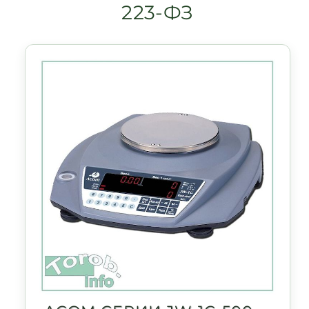
223-ФЗ