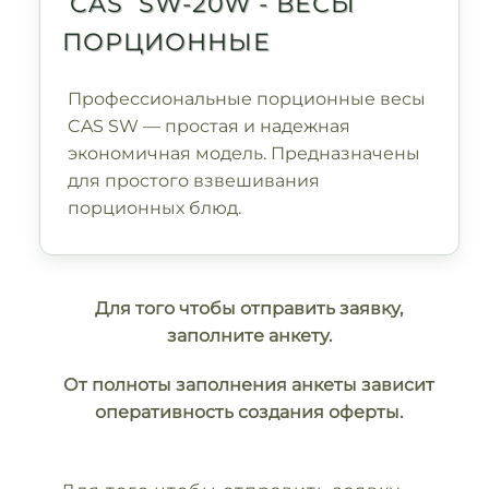
CAS SW-20W - ВЕСЫ
ПОРЦИОННЫЕ
Профессиональные порционные весы
CAS SW — простая и надежная
экономичная модель. Предназначены
для простого взвешивания
порционных блюд.
Для того чтобы отправить заявку,
заполните анкету.
От полноты заполнения анкеты зависит
оперативность создания оферты.