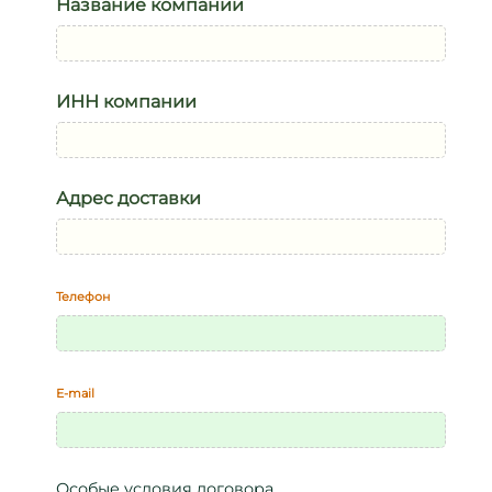
Название компании
ИНН компании
Адрес доставки
Телефон
E-mail
Особые условия договора