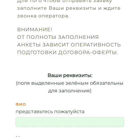
Для того чтобы отправить заявку
заполните Ваши реквизиты и ждите
звонка оператора.
ВНИМАНИЕ!
ОТ ПОЛНОТЫ ЗАПОЛНЕНИЯ
АНКЕТЫ ЗАВИСИТ ОПЕРАТИВНОСТЬ
ПОДГОТОВКИ ДОГОВОРА-ОФЕРТЫ.
Ваши реквизиты:
(поля выделенные зелёным обязательны
для заполнения)
Ф.И.О.
представьтесь пожалуйста