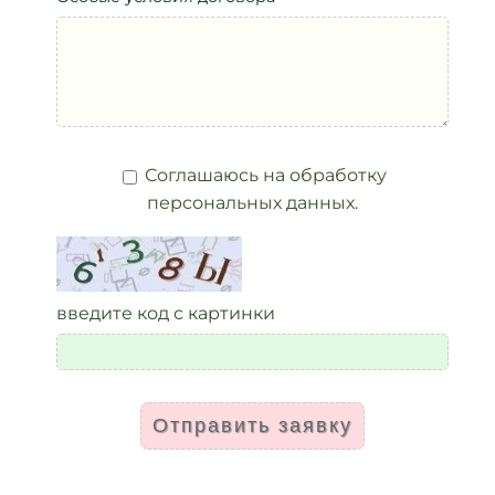
Соглашаюсь на обработку
персональных данных.
введите код с картинки
Отправить заявку