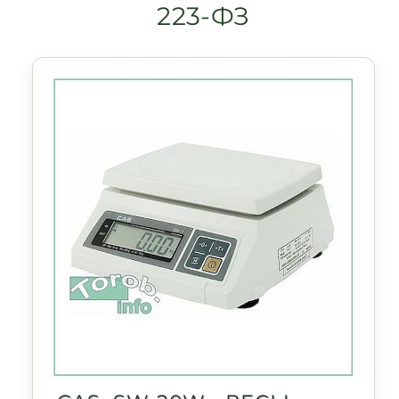
223-ФЗ