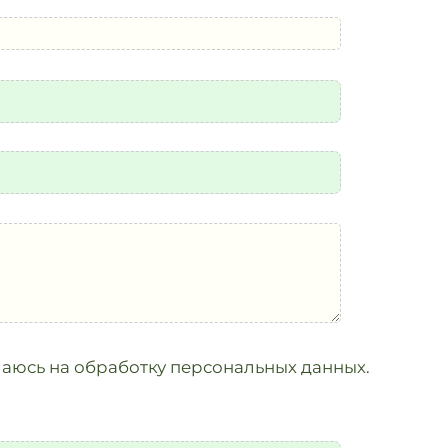
аюсь на обработку персональных данных.