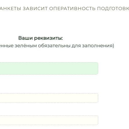
АНКЕТЫ ЗАВИСИТ ОПЕРАТИВНОСТЬ ПОДГОТОВ
Ваши реквизиты:
енные зелёным обязательны для заполнения)