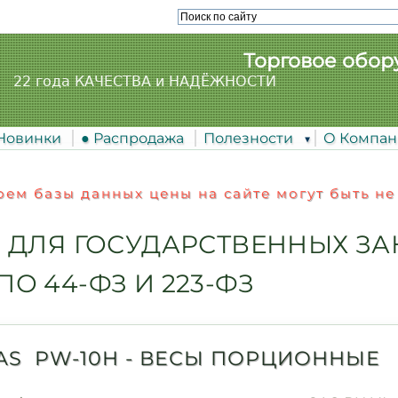
Торговое обор
22 года КАЧЕСТВА и НАДЁЖНОСТИ
 Новинки
● Распродажа
Полезности
О Компа
ем базы данных цены на сайте могут быть не
 ДЛЯ ГОСУДАРСТВЕННЫХ ЗА
ПО 44-ФЗ И 223-ФЗ
AS PW-10H - ВЕСЫ ПОРЦИОННЫЕ