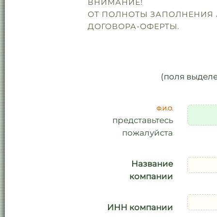
ВНИМАНИЕ!
ОТ ПОЛНОТЫ ЗАПОЛНЕНИЯ 
ДОГОВОРА-ОФЕРТЫ.
(поля выдел
Ф.И.О.
представьтесь
пожалуйста
Название
компании
ИНН компании