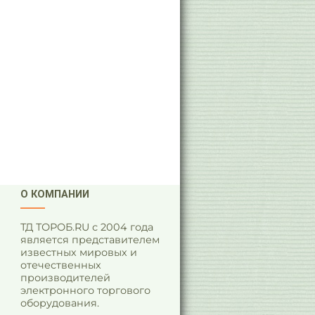
О КОМПАНИИ
ТД ТОРОБ.RU с 2004 года
является представителем
известных мировых и
отечественных
производителей
электронного торгового
оборудования.