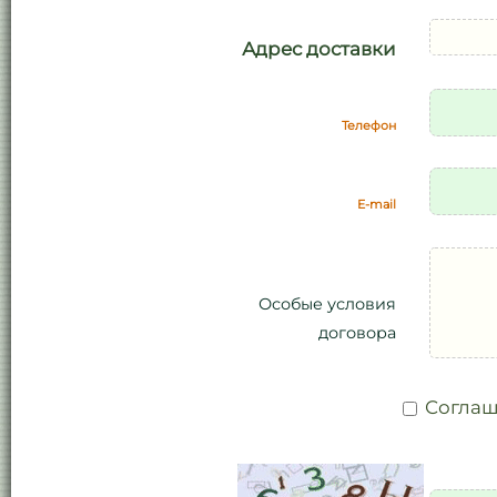
Адрес доставки
Телефон
E-mail
Особые условия
договора
Соглаш