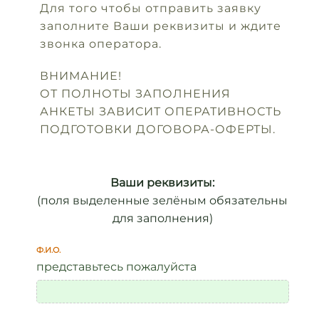
Для того чтобы отправить заявку
заполните Ваши реквизиты и ждите
звонка оператора.
ВНИМАНИЕ!
ОТ ПОЛНОТЫ ЗАПОЛНЕНИЯ
АНКЕТЫ ЗАВИСИТ ОПЕРАТИВНОСТЬ
ПОДГОТОВКИ ДОГОВОРА-ОФЕРТЫ.
Ваши реквизиты:
(поля выделенные зелёным обязательны
для заполнения)
Ф.И.О.
представьтесь пожалуйста