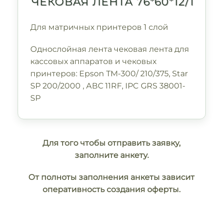
ЧЕКОВАЯ ЛЕНТА 76*60*12/1
Для матричных принтеров 1 слой
Однослойная лента чековая лента для
кассовых аппаратов и чековых
принтеров: Epson ТМ-300/ 210/375, Star
SP 200/2000 , АВС 11RF, IPC GRS 38001-
SP
Для того чтобы отправить заявку,
заполните анкету.
От полноты заполнения анкеты зависит
оперативность создания оферты.