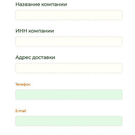
Название компании
ИНН компании
Адрес доставки
Телефон
E-mail