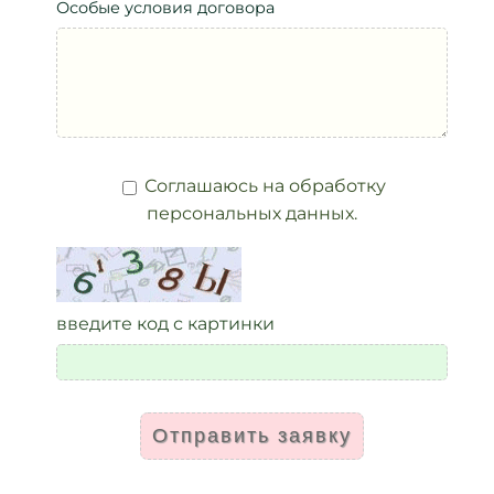
Особые условия договора
Соглашаюсь на обработку
персональных данных.
введите код с картинки
Отправить заявку