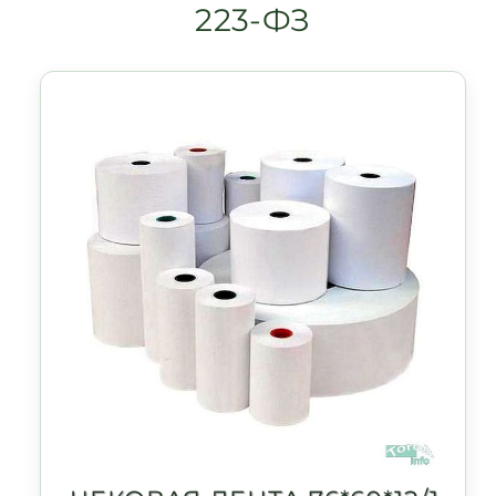
223-ФЗ