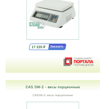
17 220
₽
CAS SW-2 - весы порционные
CASSW-2- весы порционные