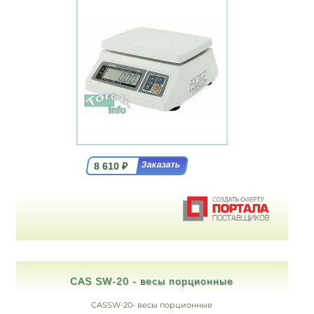
8 610
₽
CAS SW-20 - весы порционные
CASSW-20- весы порционные