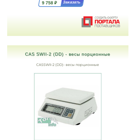
9 758
₽
CAS SWII-2 (DD) - весы порционные
CASSWII-2 (DD)- весы порционные