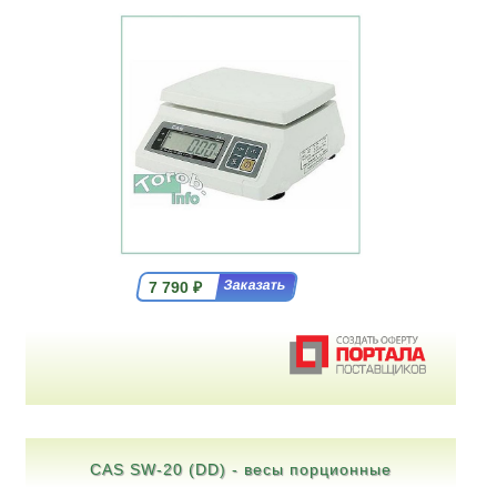
7 790
₽
CAS SW-20 (DD) - весы порционные