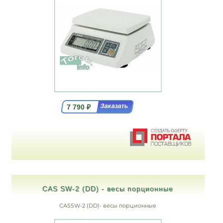
7 790
₽
CAS SW-2 (DD) - весы порционные
CASSW-2 (DD)- весы порционные