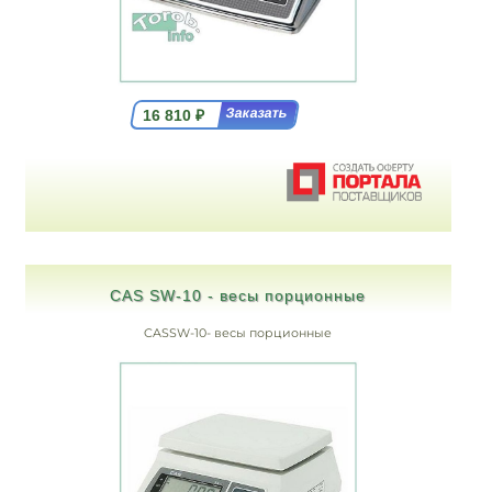
16 810
₽
CAS SW-10 - весы порционные
CASSW-10- весы порционные