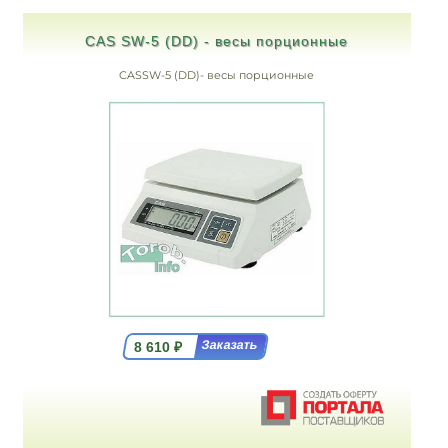
CAS SW-5 (DD) - весы порционные
CASSW-5 (DD)- весы порционные
8 610
₽