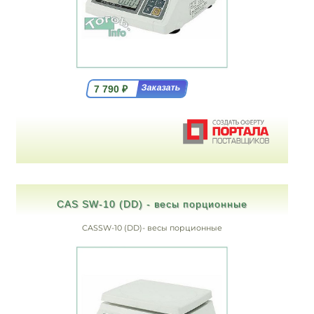
7 790
₽
CAS SW-10 (DD) - весы порционные
CASSW-10 (DD)- весы порционные