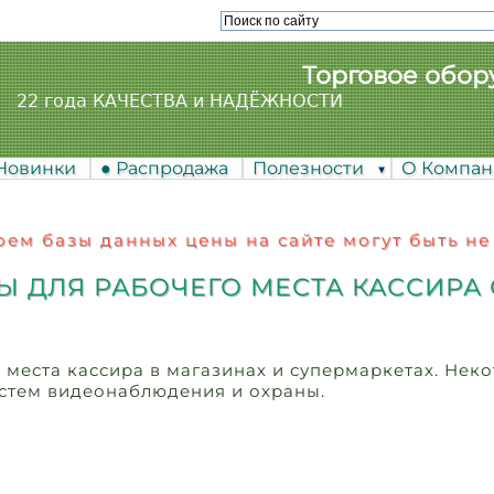
Торговое обор
22 года КАЧЕСТВА и НАДЁЖНОСТИ
 Новинки
● Распродажа
Полезности
О Компа
ем базы данных цены на сайте могут быть не
Ы ДЛЯ РАБОЧЕГО МЕСТА КАССИРА
места кассира в магазинах и супермаркетах. Нек
стем видеонаблюдения и охраны.