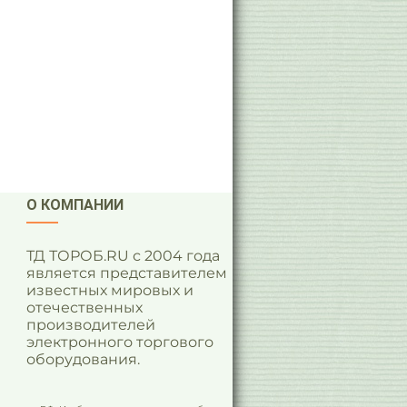
О КОМПАНИИ
ТД ТОРОБ.RU с 2004 года
является представителем
известных мировых и
отечественных
производителей
электронного торгового
оборудования.