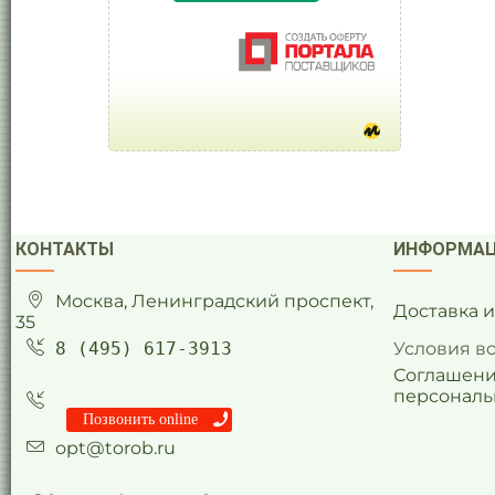
КОНТАКТЫ
ИНФОРМА
Москва, Ленинградский проспект,
Доставка 
35
8 (495) 617-3913
Условия в
Соглашени
персональ
Позвонить online
opt@torob.ru